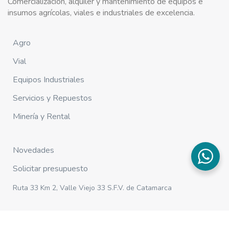
Comercialización, alquiler y mantenimiento de equipos e
insumos agrícolas, viales e industriales de excelencia.
Agro
Vial
Equipos Industriales
Servicios y Repuestos
Minería y Rental
Novedades
Solicitar presupuesto
Ruta 33 Km 2, Valle Viejo 33 S.F.V. de Catamarca