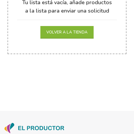
Tu lista está vacía, añade productos
a la lista para enviar una solicitud
VOLVER A LA TIENDA