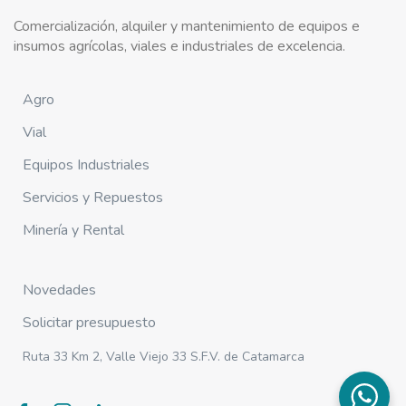
Comercialización, alquiler y mantenimiento de equipos e
insumos agrícolas, viales e industriales de excelencia.
Agro
Vial
Equipos Industriales
Servicios y Repuestos
Minería y Rental
Novedades
Solicitar presupuesto
Ruta 33 Km 2, Valle Viejo 33 S.F.V. de Catamarca