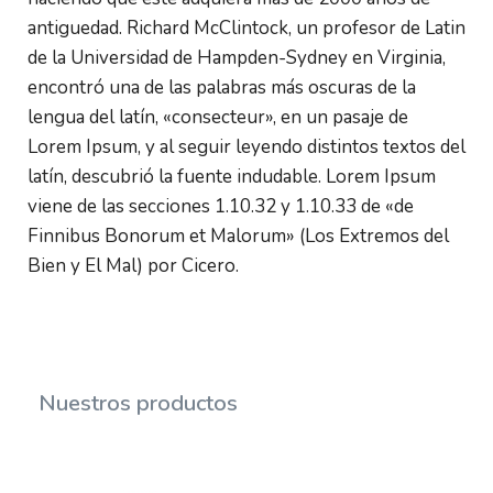
antiguedad. Richard McClintock, un profesor de Latin 
de la Universidad de Hampden-Sydney en Virginia, 
encontró una de las palabras más oscuras de la 
lengua del latín, «consecteur», en un pasaje de 
Lorem Ipsum, y al seguir leyendo distintos textos del 
latín, descubrió la fuente indudable. Lorem Ipsum 
viene de las secciones 1.10.32 y 1.10.33 de «de 
Finnibus Bonorum et Malorum» (Los Extremos del 
Bien y El Mal) por Cicero.
Nuestros productos