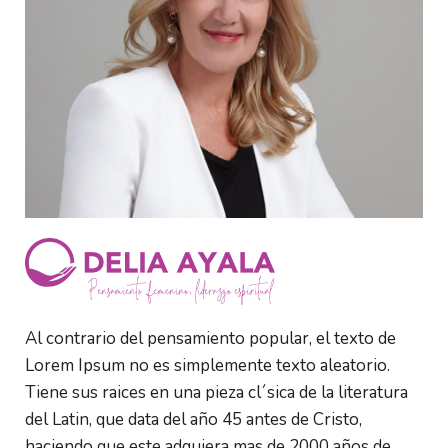
Al contrario del pensamiento popular, el texto de 
Lorem Ipsum no es simplemente texto aleatorio. 
Tiene sus raices en una pieza cl´sica de la literatura 
del Latin, que data del año 45 antes de Cristo, 
haciendo que este adquiera mas de 2000 años de 