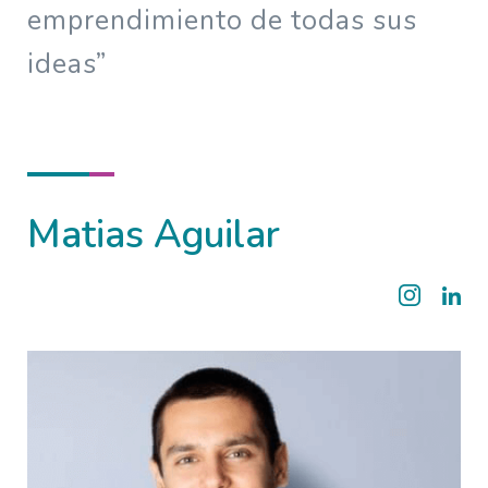
emprendimiento de todas sus
ideas”
Matias Aguilar