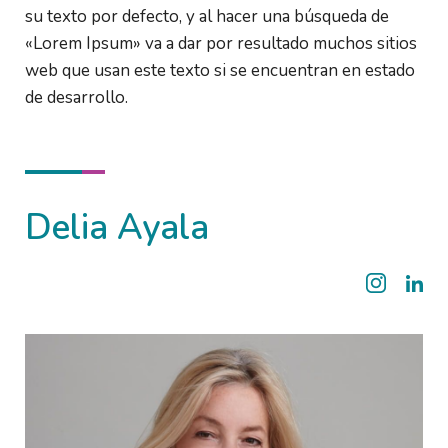
su texto por defecto, y al hacer una búsqueda de 
«Lorem Ipsum» va a dar por resultado muchos sitios 
web que usan este texto si se encuentran en estado 
de desarrollo. 
Delia Ayala