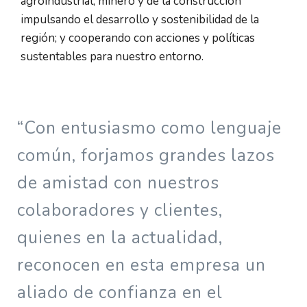
agroindustrial, minero y de la construcción
impulsando el desarrollo y sostenibilidad de la
región; y cooperando con acciones y políticas
sustentables para nuestro entorno.
“Con entusiasmo como lenguaje
común, forjamos grandes lazos
de amistad con nuestros
colaboradores y clientes,
quienes en la actualidad,
reconocen en esta empresa un
aliado de confianza en el