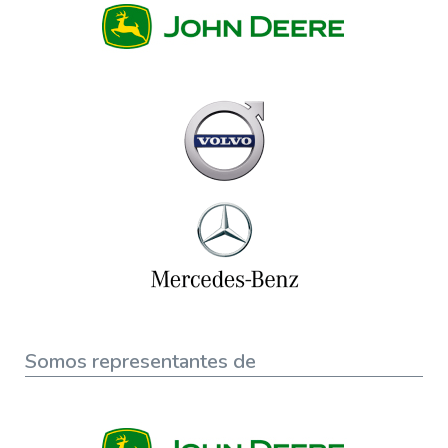
Somos representantes de