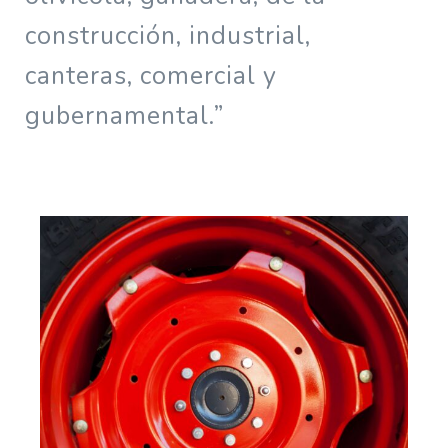
construcción, industrial,
canteras, comercial y
gubernamental.”