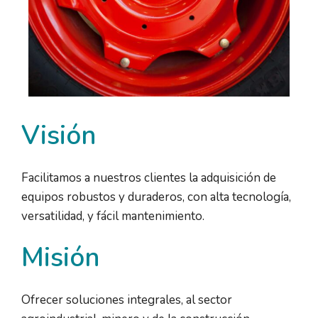
Visión
Facilitamos a nuestros clientes la adquisición de
equipos robustos y duraderos, con alta tecnología,
versatilidad, y fácil mantenimiento.
Misión
Ofrecer soluciones integrales, al sector