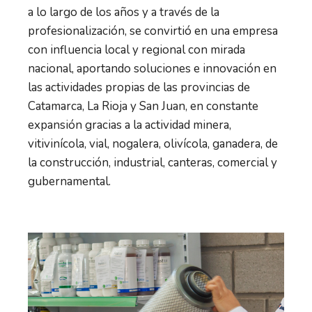
a lo largo de los años y a través de la
profesionalización, se convirtió en una empresa
con influencia local y regional con mirada
nacional, aportando soluciones e innovación en
las actividades propias de las provincias de
Catamarca, La Rioja y San Juan, en constante
expansión gracias a la actividad minera,
vitivinícola, vial, nogalera, olivícola, ganadera, de
la construcción, industrial, canteras, comercial y
gubernamental.