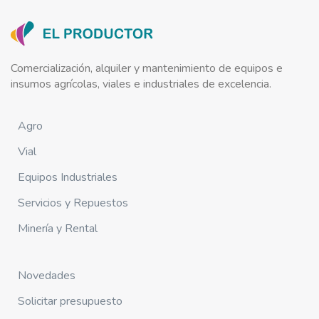
Comercialización, alquiler y mantenimiento de equipos e
insumos agrícolas, viales e industriales de excelencia.
Agro
Vial
Equipos Industriales
Servicios y Repuestos
Minería y Rental
Novedades
Solicitar presupuesto