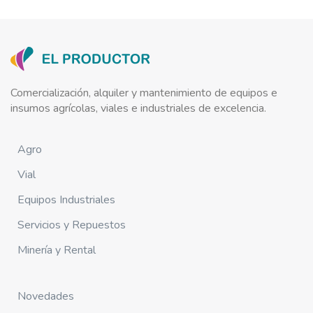
Comercialización, alquiler y mantenimiento de equipos e
insumos agrícolas, viales e industriales de excelencia.
Agro
Vial
Equipos Industriales
Servicios y Repuestos
Minería y Rental
Novedades