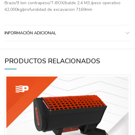
Brazo/9 ton contrapeso/T-BOX/balde 2.4 M3./peso operativo
42,000kg/profundidad de excavacion 7169mm
INFORMACIÓN ADICIONAL
PRODUCTOS RELACIONADOS