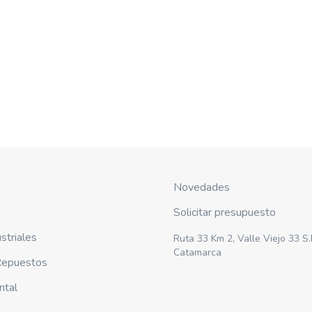
Novedades
Solicitar presupuesto
striales
Ruta 33 Km 2, Valle Viejo 33 S.
Catamarca
 Repuestos
ntal