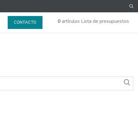
0
artículos
Lista de presupuestos
CONTACTO