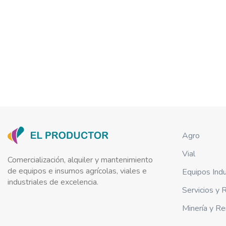
Agro
Vial
Comercialización, alquiler y mantenimiento
de equipos e insumos agrícolas, viales e
Equipos Indu
industriales de excelencia.
Servicios y
Minería y Re