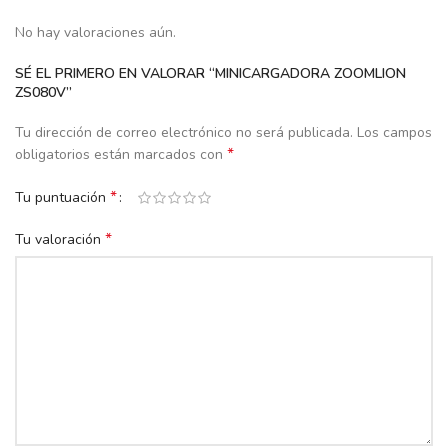
No hay valoraciones aún.
SÉ EL PRIMERO EN VALORAR “MINICARGADORA ZOOMLION
ZS080V”
Tu dirección de correo electrónico no será publicada.
Los campos
*
obligatorios están marcados con
*
Tu puntuación
*
Tu valoración