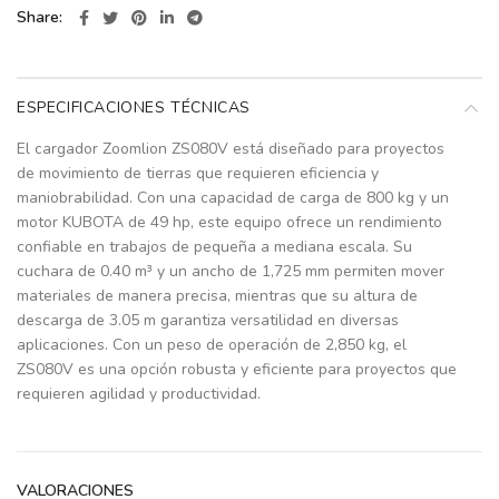
Share
ESPECIFICACIONES TÉCNICAS
El cargador Zoomlion ZS080V está diseñado para proyectos
de movimiento de tierras que requieren eficiencia y
maniobrabilidad. Con una capacidad de carga de 800 kg y un
motor KUBOTA de 49 hp, este equipo ofrece un rendimiento
confiable en trabajos de pequeña a mediana escala. Su
cuchara de 0.40 m³ y un ancho de 1,725 mm permiten mover
materiales de manera precisa, mientras que su altura de
descarga de 3.05 m garantiza versatilidad en diversas
aplicaciones. Con un peso de operación de 2,850 kg, el
ZS080V es una opción robusta y eficiente para proyectos que
requieren agilidad y productividad.
VALORACIONES