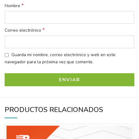
*
Nombre
*
Correo electrónico
Guarda mi nombre, correo electrónico y web en este
navegador para la próxima vez que comente.
PRODUCTOS RELACIONADOS