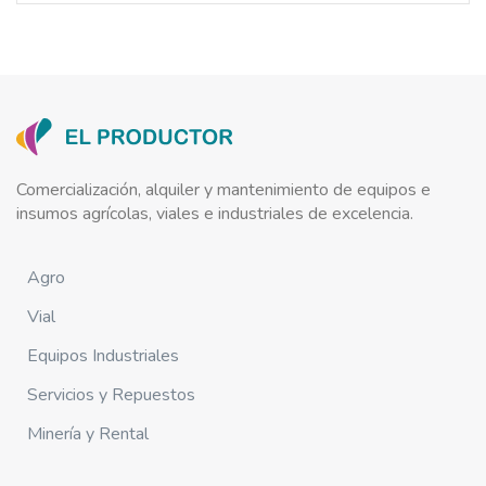
Comercialización, alquiler y mantenimiento de equipos e
insumos agrícolas, viales e industriales de excelencia.
Agro
Vial
Equipos Industriales
Servicios y Repuestos
Minería y Rental