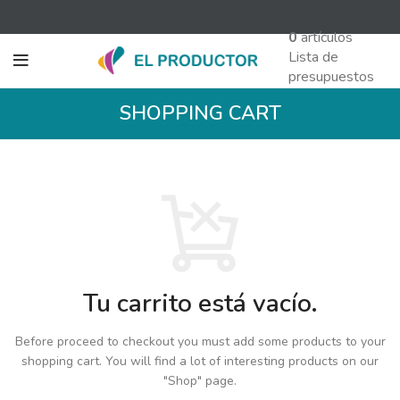
0
artículos
Lista de
presupuestos
SHOPPING CART
Tu carrito está vacío.
Before proceed to checkout you must add some products to your
shopping cart.
You will find a lot of interesting products on our
"Shop" page.