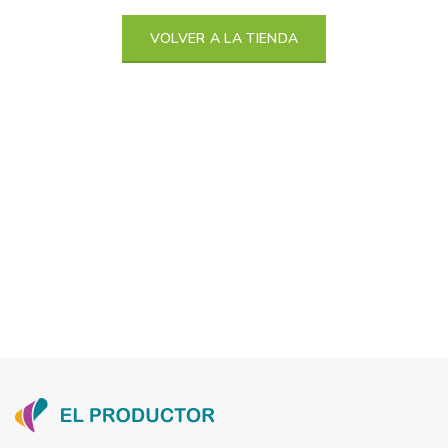
VOLVER A LA TIENDA