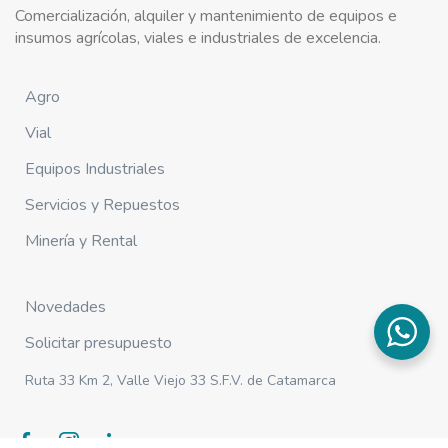
Comercialización, alquiler y mantenimiento de equipos e
insumos agrícolas, viales e industriales de excelencia.
Agro
Vial
Equipos Industriales
Servicios y Repuestos
Minería y Rental
Novedades
Solicitar presupuesto
Ruta 33 Km 2, Valle Viejo 33 S.F.V. de Catamarca