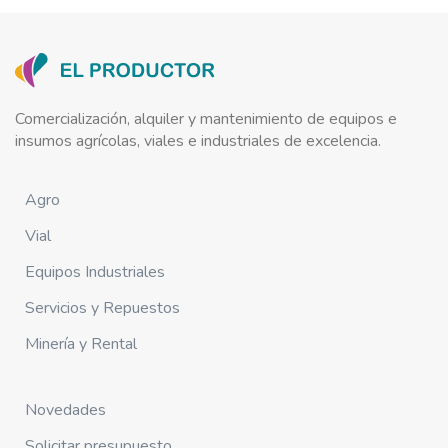
Comercialización, alquiler y mantenimiento de equipos e
insumos agrícolas, viales e industriales de excelencia.
Agro
Vial
Equipos Industriales
Servicios y Repuestos
Minería y Rental
Novedades
Solicitar presupuesto