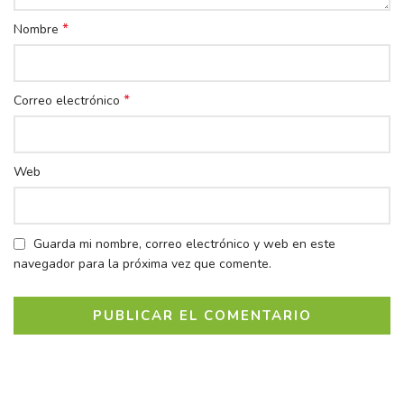
*
Nombre
*
Correo electrónico
Web
Guarda mi nombre, correo electrónico y web en este
navegador para la próxima vez que comente.