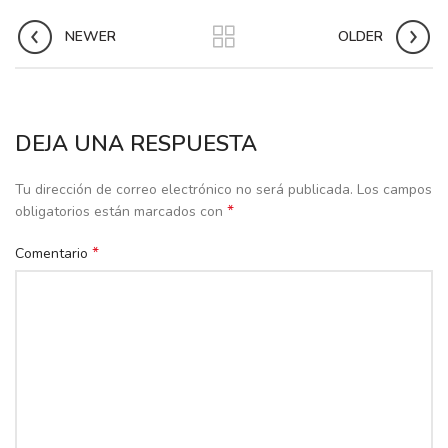
NEWER
OLDER
DEJA UNA RESPUESTA
Tu dirección de correo electrónico no será publicada.
Los campos
*
obligatorios están marcados con
*
Comentario