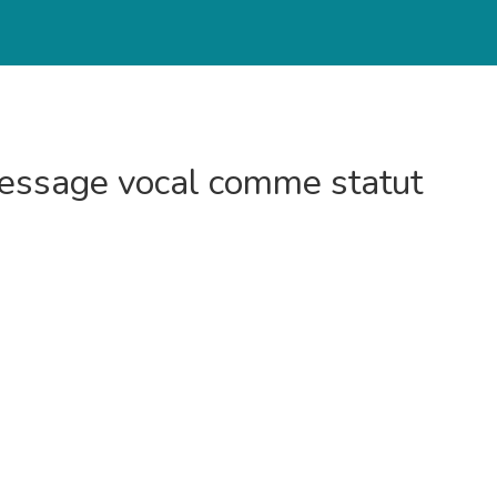
message vocal comme statut