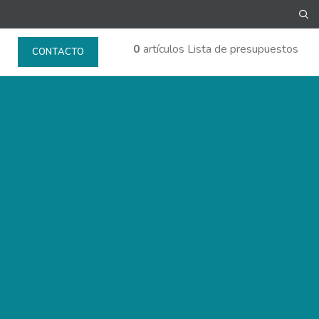
0
artículos
Lista de presupuestos
CONTACTO