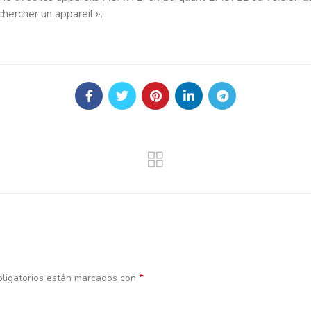
chercher un appareil ».
*
ligatorios están marcados con