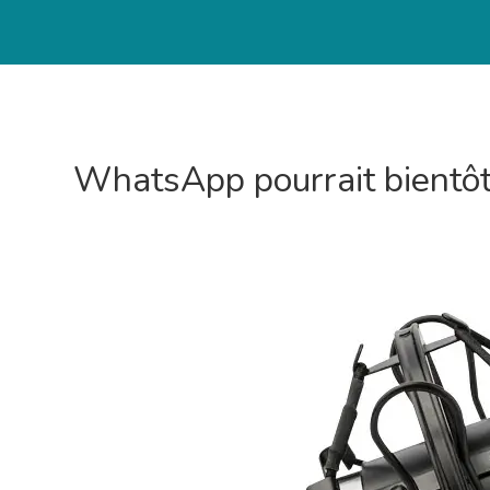
WhatsApp pourrait bientôt