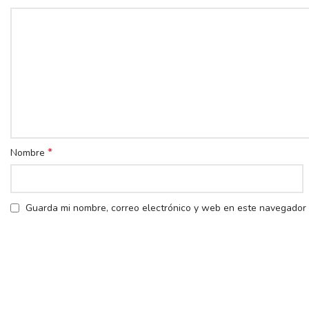
*
Nombre
Guarda mi nombre, correo electrónico y web en este navegador 